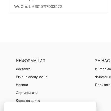
WeChat: +8615717933272
ИНФОРМАЦИЯ
ЗА НАС
Доставка
Информац
Екипно обслужване
Фирмен с
Новини
Политика
Сертификати
Карта на сайта