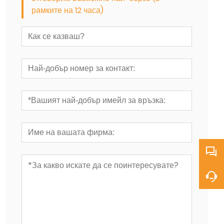
рамките на 12 часа)