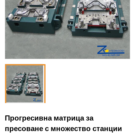
Прогресивна матрица за
пресоване с множество станции