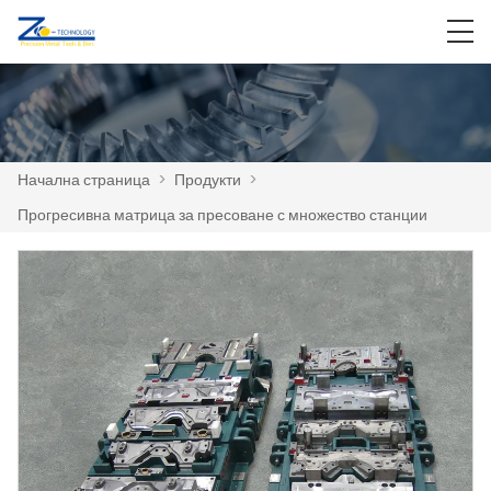
Начална страница
>
Продукти
>
Прогресивна матрица за пресоване с множество станции