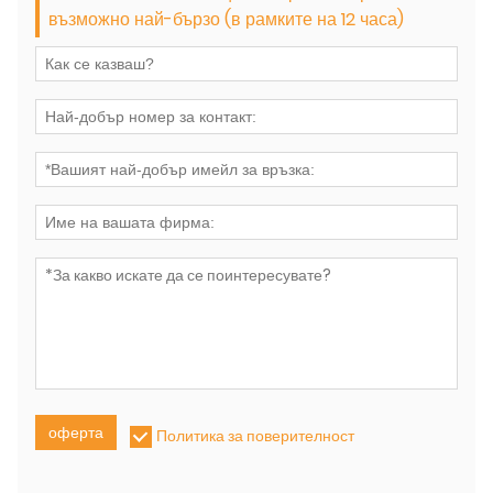
възможно най-бързо (в рамките на 12 часа)
оферта
Политика за поверителност